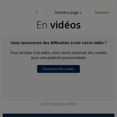
1
…
Dernière page »
Suivant
En
vidéos
Vous rencontrez des difficultés à voir cette vidéo ?
Pour accéder à la vidéo, vous devez autoriser les cookies
pour une publicité personnalisée
Paramètres des cookies
Voir toutes les vidéos