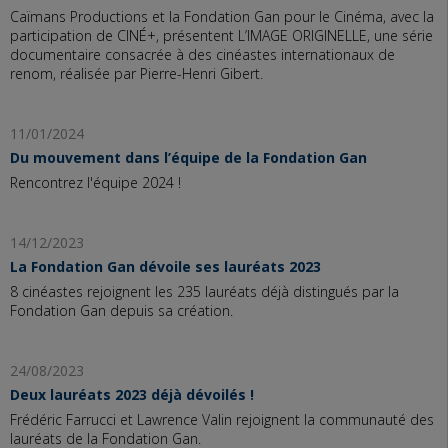
Caïmans Productions et la Fondation Gan pour le Cinéma, avec la
participation de CINÉ+, présentent L’IMAGE ORIGINELLE, une série
documentaire consacrée à des cinéastes internationaux de
renom, réalisée par Pierre-Henri Gibert.
11/01/2024
Du mouvement dans l’équipe de la Fondation Gan
Rencontrez l'équipe 2024 !
14/12/2023
La Fondation Gan dévoile ses lauréats 2023
8 cinéastes rejoignent les 235 lauréats déjà distingués par la
Fondation Gan depuis sa création.
24/08/2023
Deux lauréats 2023 déjà dévoilés !
Frédéric Farrucci et Lawrence Valin rejoignent la communauté des
lauréats de la Fondation Gan.