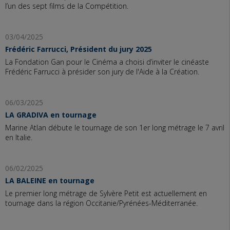
l’un des sept films de la Compétition.
03/04/2025
Frédéric Farrucci, Président du jury 2025
La Fondation Gan pour le Cinéma a choisi d’inviter le cinéaste
Frédéric Farrucci à présider son jury de l'Aide à la Création.
06/03/2025
LA GRADIVA en tournage
Marine Atlan débute le tournage de son 1er long métrage le 7 avril
en Italie.
06/02/2025
LA BALEINE en tournage
Le premier long métrage de Sylvère Petit est actuellement en
tournage dans la région Occitanie/Pyrénées-Méditerranée.