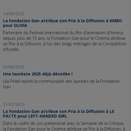
14/06/2025
La Fondation Gan attribue son Prix à la Diffusion à KMBO
pour OLIVIA
Partenaire du Festival international du film d’animation d’Annecy
depuis plus de 15 ans, la Fondation Gan pour le Cinéma attribue
un Prix à la Diffusion, à l’un des longs métrages de la Compétition
officielle.
05/06/2025
Une lauréate 2025 déjà dévoilée !
Lila Pinell rejoint la communauté des lauréats de la Fondation
Gan.
21/05/2025
La Fondation Gan attribue son Prix à la Diffusion à LE
PACTE pour LEFT-HANDED GIRL
Dans le cadre de son partenariat avec la Semaine de la Critique,
la Fondation Gan pour le Cinéma attribue un Prix à la Diffusion, à