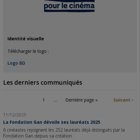
Identité visuelle
Télécharger le logo :
Logo BD
Les derniers communiqués
1
…
Dernière page »
Suivant
11/12/2025
La Fondation Gan dévoile ses lauréats 2025
6 cinéastes rejoignent les 252 lauréats déjà distingués par la
Fondation Gan depuis sa création.