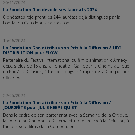
26/11/2024
La Fondation Gan dévoile ses lauréats 2024
8 cinéastes rejoignent les 244 lauréats déjà distingués par la
Fondation Gan depuis sa création.
15/06/2024
La Fondation Gan attribue son Prix à la Diffusion à UFO
DISTRIBUTION pour FLOW
Partenaire du Festival international du film d’animation d’Annecy
depuis plus de 15 ans, la Fondation Gan pour le Cinéma attribue
un Prix à la Diffusion, à l’un des longs métrages de la Compétition
officielle.
22/05/2024
La Fondation Gan attribue son Prix à la Diffusion à
JOUR2FÊTE pour JULIE KEEPS QUIET
Dans le cadre de son partenariat avec la Semaine de la Critique,
la Fondation Gan pour le Cinéma attribue un Prix à la Diffusion, à
l’un des sept films de la Compétition.