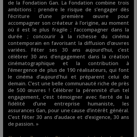
de la Fondation Gan. La Fondation combine trois
ambitions : prendre le risque de s’engager dès
l’écriture d’une première œuvre pour
accompagner son créateur à l’origine, au moment
où il est le plus fragile ; l’accompagner dans la
durée ; concourir à la richesse du cinéma
contemporain en favorisant la diffusion d’œuvres
variées. Fêter ses 30 ans aujourd’hui, c’est
célébrer 30 ans d’engagement dans la création
cinématographique et la contribution à
l’émergence de plus de 190 réalisateurs, qui font
le cinéma d’aujourd'hui et préparent celui de
demain. C’est une belle communauté riche de près
de 500 œuvres ! Célébrer la pérennité d’un tel
engagement, c’est témoigner avec fierté de la
fidélité d’une entreprise humaniste, les
assurances Gan, pour une cause d’intérêt général.
C’est fêter 30 ans d’audace et d’exigence, 30 ans
de passion. »