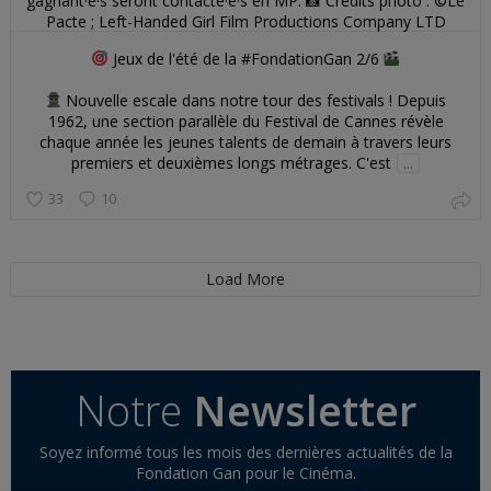
Jeux de l'été de la #FondationGan 2/6
Nouvelle escale dans notre tour des festivals ! Depuis
1962, une section parallèle du Festival de Cannes révèle
chaque année les jeunes talents de demain à travers leurs
premiers et deuxièmes longs métrages. C'est
...
33
10
Load More
Notre
Newsletter
Soyez informé tous les mois des dernières actualités de la
Fondation Gan pour le Cinéma.