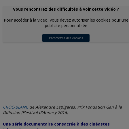
Vous rencontrez des difficultés à voir cette vidéo ?
Pour accéder à la vidéo, vous devez autoriser les cookies pour une
publicité personnalisée
Paramètres des cookies
CROC-BLANC
de Alexandre Espigares, Prix Fondation Gan à la
Diffusion (F'estival d'Annecy 2016)
Une série documentaire consacrée à des cinéastes