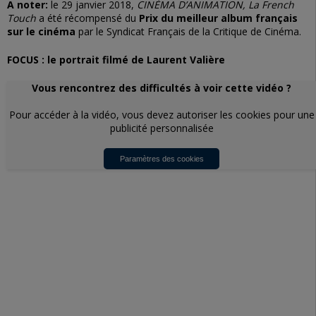
A noter:
le 29 janvier 2018,
CINÉMA D’ANIMATION, La French
Touch
a été récompensé du
Prix du meilleur album français
sur le cinéma
par le Syndicat Français de la Critique de Cinéma.
FOCUS : le portrait filmé de Laurent Valière
Vous rencontrez des difficultés à voir cette vidéo ?
Pour accéder à la vidéo, vous devez autoriser les cookies pour une
publicité personnalisée
Paramètres des cookies