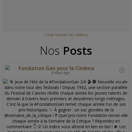
Voir toutes les vidéos
Nos
Posts
Fondation Gan pour le Cinéma
6 days ago