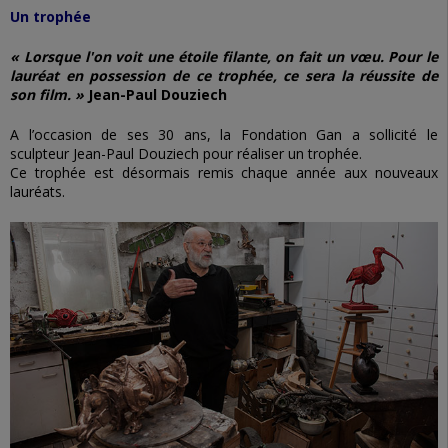
Un trophée
« Lorsque l'on voit une étoile filante, on fait un vœu. Pour le
lauréat en possession de ce trophée, ce sera la réussite de
son film. »
Jean-Paul Douziech
A l’occasion de ses 30 ans, la Fondation Gan a sollicité le
sculpteur Jean-Paul Douziech pour réaliser un trophée.
Ce trophée est désormais remis chaque année aux nouveaux
lauréats.