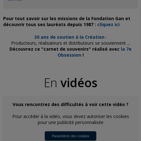
Pour tout savoir sur les missions de la Fondation Gan et
découvrir tous ses lauréats depuis 1987 :
cliquez ici
30 ans de soutien à la Création
:
Producteurs, réalisateurs et distributeurs se souviennent ...
Découvrez ce "carnet de souvenirs" réalisé avec
la 7e
Obsession
!
En
vidéos
Vous rencontrez des difficultés à voir cette vidéo ?
Pour accéder à la vidéo, vous devez autoriser les cookies
pour une publicité personnalisée
Paramètres des cookies