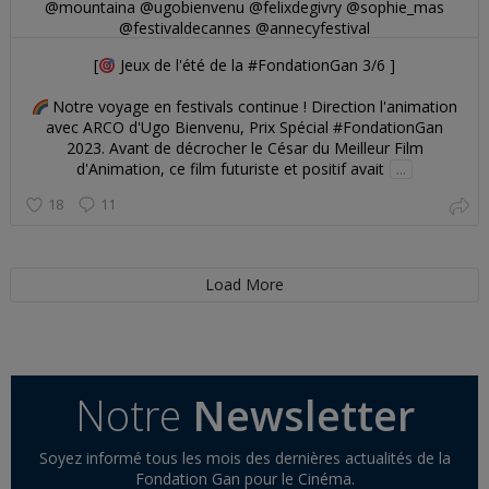
[
Jeux de l'été de la #FondationGan 3/6 ]
Notre voyage en festivals continue ! Direction l'animation
avec ARCO d'Ugo Bienvenu, Prix Spécial #FondationGan
2023. Avant de décrocher le César du Meilleur Film
d'Animation, ce film futuriste et positif avait
...
18
11
Load More
Notre
Newsletter
Soyez informé tous les mois des dernières actualités de la
Fondation Gan pour le Cinéma.