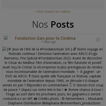
Voir toutes les vidéos
Nos
Posts
Fondation Gan pour le Cinéma
1 days ago