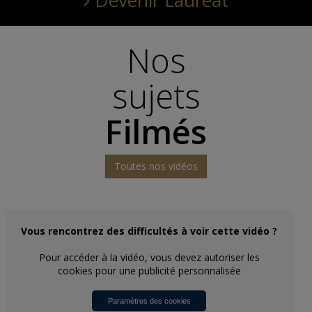
Nos
sujets
Filmés
Toutes nos vidéos
Vous rencontrez des difficultés à voir cette vidéo ?
Pour accéder à la vidéo, vous devez autoriser les
cookies pour une publicité personnalisée
Paramètres des cookies