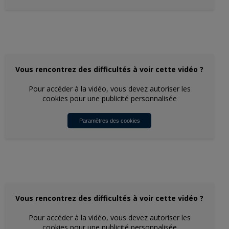
Vous rencontrez des difficultés à voir cette vidéo ?
Pour accéder à la vidéo, vous devez autoriser les
cookies pour une publicité personnalisée
Paramètres des cookies
Vous rencontrez des difficultés à voir cette vidéo ?
Pour accéder à la vidéo, vous devez autoriser les
cookies pour une publicité personnalisée