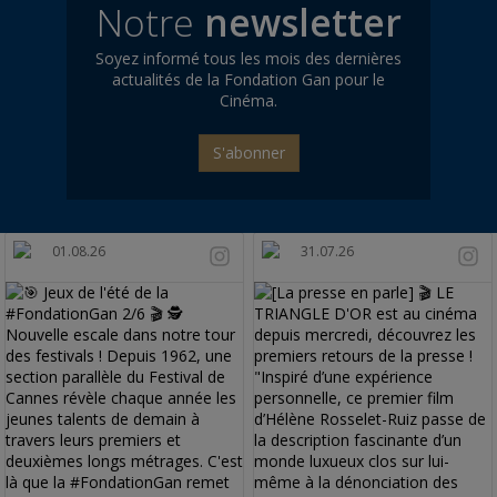
Notre
newsletter
Soyez informé tous les mois des dernières
actualités de la Fondation Gan pour le
Cinéma.
S'abonner
01.08.26
31.07.26