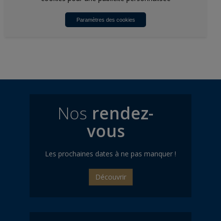
Paramètres des cookies
Nos
rendez-
vous
Les prochaines dates à ne pas manquer !
Découvrir