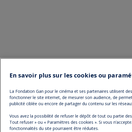
En savoir plus sur les cookies ou paramé
La Fondation Gan pour le cinéma et ses partenaires utilisent des 
fonctionner le site internet, de mesurer son audience, de permet
NOS NEWSLETTERS
publicité ciblée ou encore de partager du contenu sur les réseau
Vous avez la possibilité de refuser le dépôt de tout ou partie d
Tout refuser » ou « Paramètres des cookies ». Si vous n’acceptez
fonctionnalités du site pourraient être réduites.