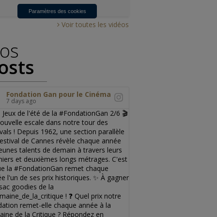
Paramètres des cookies
Voir toutes les vidéos
os
osts
Fondation Gan pour le Cinéma
7 days ago