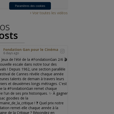
Paramètres des cookies
Voir toutes les vidéos
os
osts
Fondation Gan pour le Cinéma
6 days ago