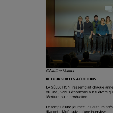
©Pauline Maillet
RETOUR SUR LES 4 ÉDITIONS
LA SÉLECTION rassemblait chaque année 
ou 2nd), venus d’horizons aussi divers qu
l’écriture ou la production.
Le temps d'une journée, les auteurs prése
(Raconte-Moi), suivie d’une interview.