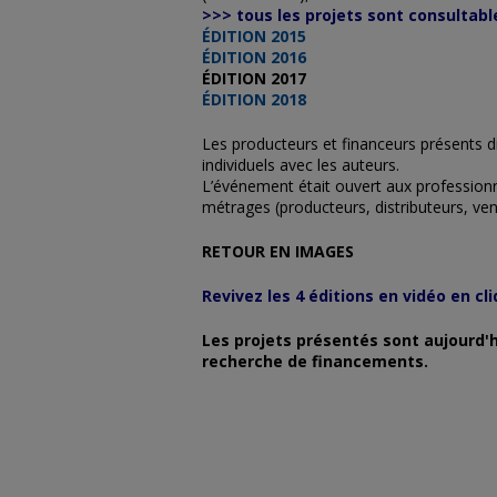
>>> tous les projets sont consultable
ÉDITION 2015
ÉDITION 2016
ÉDITION 2017
ÉDITION 2018
Les producteurs et financeurs présents 
individuels avec les auteurs.
L’événement était ouvert aux profession
métrages (producteurs, distributeurs, ven
RETOUR EN IMAGES
Revivez les 4 éditions en vidéo en cl
Les projets présentés sont aujourd'h
recherche de financements.