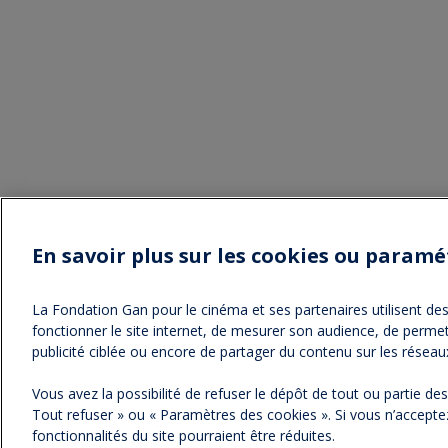
En savoir plus sur les cookies ou paramé
La Fondation Gan pour le cinéma et ses partenaires utilisent des 
fonctionner le site internet, de mesurer son audience, de permet
NOS NEWSLETTERS
publicité ciblée ou encore de partager du contenu sur les réseau
Vous avez la possibilité de refuser le dépôt de tout ou partie d
Tout refuser » ou « Paramètres des cookies ». Si vous n’acceptez
fonctionnalités du site pourraient être réduites.