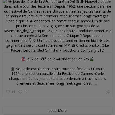
Jeux de l'été de la #FondationGan 2/6
Nouvelle escale dans notre tour des festivals ! Depuis
1962, une section parallèle du Festival de Cannes révèle
chaque année les jeunes talents de demain à travers leurs
premiers et deuxièmes longs métrages. C'est
...
34
10
Load More