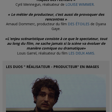
Cyril Mennegun, réalisateur de
LOUISE WIMMER
.
« Le métier de producteur, c’est aussi de provoquer des
rencontres »
Arnaud Dommerc, producteur du film
DES ÉTOILES
de Dyana
Gaye.
«L'enjeu scénaristique consiste à ce que le spectateur, tout
au long du film, ne sache jamais si la scène va évoluer de
manière comique ou dramatique»
Louis Garrel, réalisateur du film
LES DEUX AMIS.
LES DUOS " RÉALISATEUR - PRODUCTEUR" EN IMAGES