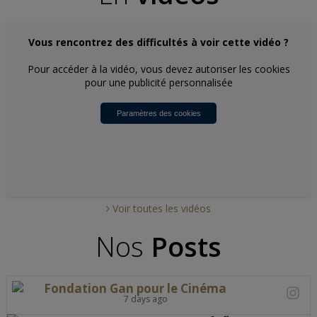
Vous rencontrez des difficultés à voir cette vidéo ?
Pour accéder à la vidéo, vous devez autoriser les cookies
pour une publicité personnalisée
Paramètres des cookies
Voir toutes les vidéos
Nos
Posts
Fondation Gan pour le Cinéma
7 days ago