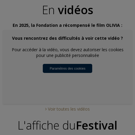
En
vidéos
En 2025, la Fondation a récompensé le film OLIVIA :
Vous rencontrez des difficultés à voir cette vidéo ?
Pour accéder à la vidéo, vous devez autoriser les cookies
pour une publicité personnalisée
Paramètres des cookies
Voir toutes les vidéos
L'affiche du
Festival