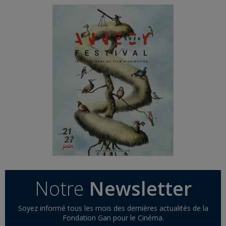
Notre
Newsletter
Soyez informé tous les mois des dernières actualités de la
Fondation Gan pour le Cinéma.