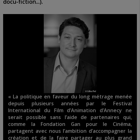
docu-fiction...).
« La politique en faveur du long métrage menée
depuis plusieurs années par le Festival
International du Film d’Animation d’Annecy ne
serait possible sans l’aide de partenaires qui,
comme la Fondation Gan pour le Cinéma,
partagent avec nous l’ambition d’accompagner la
création et de la faire partager au plus grand