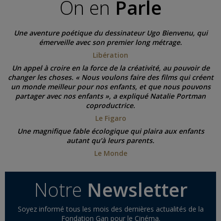
On en
Parle
Une aventure poétique du dessinateur Ugo Bienvenu, qui
émerveille avec son premier long métrage.
Libération
Un appel à croire en la force de la créativité, au pouvoir de
changer les choses. « Nous voulons faire des films qui créent
un monde meilleur pour nos enfants, et que nous pouvons
partager avec nos enfants », a expliqué Natalie Portman
coproductrice.
Le Figaro
Une magnifique fable écologique qui plaira aux enfants
autant qu’à leurs parents.
Le Monde
Notre
Newsletter
Soyez informé tous les mois des dernières actualités de la
Fondation Gan pour le Cinéma.