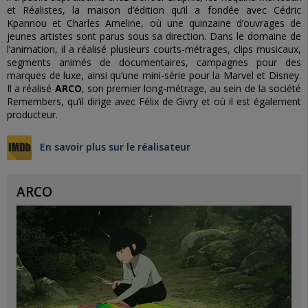
et Réalistes, la maison d’édition qu’il a fondée avec Cédric
Kpannou et
Charles Ameline, où une quinzaine d’ouvrages de
jeunes artistes sont parus sous sa
direction.
Dans le domaine de
l’animation, il a réalisé plusieurs courts-métrages, clips
musicaux,
segments animés de documentaires, campagnes pour des
marques de
luxe, ainsi qu’une mini-série pour la Marvel et Disney.
Il a réalisé
ARCO
, son premier long-métrage, au sein de la société
Remembers, qu’il dirige avec
Félix de Givry et où il est également
producteur.
En savoir plus sur le réalisateur
ARCO