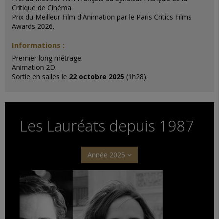
Critique de Cinéma.
Prix du Meilleur Film d'Animation par le Paris Critics Films
Awards 2026.
Informations :
Premier long métrage.
Animation 2D.
Sortie en salles le
22 octobre 2025
(1h28).
Les Lauréats depuis 1987
Année 2025