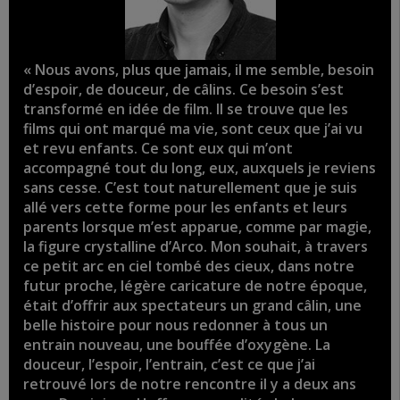
« Nous avons, plus que jamais, il me semble, besoin
d’espoir, de douceur, de câlins. Ce besoin s’est
transformé en idée de film. Il se trouve que les
films qui ont marqué ma vie, sont ceux que j’ai vu
et revu enfants. Ce sont eux qui m’ont
accompagné tout du long, eux, auxquels je reviens
sans cesse. C’est tout naturellement que je suis
allé vers cette forme pour les enfants et leurs
parents lorsque m’est apparue, comme par magie,
la figure crystalline d’Arco. Mon souhait, à travers
ce petit arc en ciel tombé des cieux, dans notre
futur proche, légère caricature de notre époque,
était d’offrir aux spectateurs un grand câlin, une
belle histoire pour nous redonner à tous un
entrain nouveau, une bouffée d’oxygène. La
douceur, l’espoir, l’entrain, c’est ce que j’ai
retrouvé lors de notre rencontre il y a deux ans