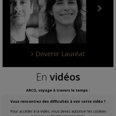
Devenir Lauréat
En
vidéos
ARCO, voyage à travers le temps :
Vous rencontrez des difficultés à voir cette vidéo ?
Pour accéder à la vidéo, vous devez autoriser les cookies