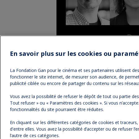
Dev
En savoir plus sur les cookies ou paramé
La Fondation Gan pour le cinéma et ses partenaires utilisent des 
fonctionner le site internet, de mesurer son audience, de permet
NOS NEWSLETTERS
publicité ciblée ou encore de partager du contenu sur les réseau
Vous avez la possibilité de refuser le dépôt de tout ou partie d
Tout refuser » ou « Paramètres des cookies ». Si vous n’acceptez
fonctionnalités du site pourraient être réduites.
En cliquant sur les différentes catégories de cookies et traceurs
d'entre elles. Vous avez la possibilité d’accepter ou de refuser 
l’autre de ces catégories.