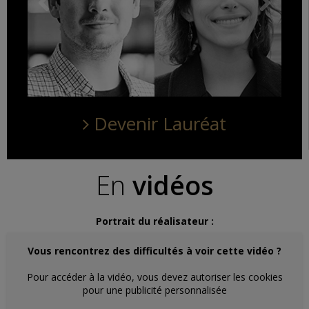
Devenir Lauréat
En
vidéos
Portrait du réalisateur :
Vous rencontrez des difficultés à voir cette vidéo ?
Pour accéder à la vidéo, vous devez autoriser les cookies
pour une publicité personnalisée