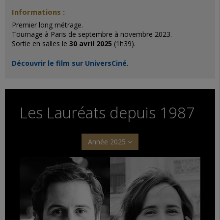
Informations :
Premier long métrage.
Tournage à Paris de septembre à novembre 2023.
Sortie en salles le
30 avril 2025
(1h39).
Découvrir le film sur UniversCiné
.
Les Lauréats depuis 1987
Année 2025