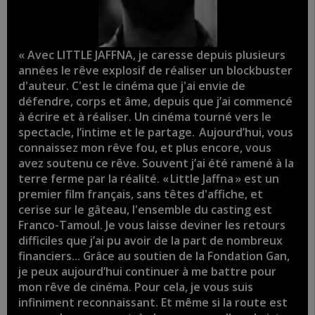
« Avec LITTLE JAFFNA, je caresse depuis plusieurs
années le rêve explosif de réaliser un blockbuster
d'auteur. C'est le cinéma que j'ai envie de
défendre, corps et âme, depuis que j’ai commencé
à écrire et à réaliser. Un cinéma tourné vers le
spectacle, l’intime et le partage. Aujourd’hui, vous
connaissez mon rêve fou, et plus encore, vous
avez soutenu ce rêve. Souvent j’ai été ramené à la
terre ferme par la réalité. « Little Jaffna » est un
premier film français, sans têtes d'affiche, et
cerise sur le gâteau, l'ensemble du casting est
Franco-Tamoul. Je vous laisse deviner les retours
difficiles que j’ai pu avoir de la part de nombreux
financiers… Grâce au soutien de la Fondation Gan,
je peux aujourd’hui continuer à me battre pour
mon rêve de cinéma. Pour cela, je vous suis
infiniment reconnaissant. Et même si la route est