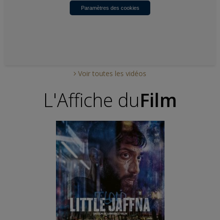
Paramètres des cookies
Voir toutes les vidéos
L'Affiche du
Film