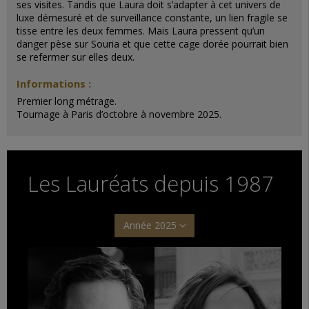
ses visites. Tandis que Laura doit s’adapter à cet univers de
luxe démesuré et de surveillance constante, un lien fragile se
tisse entre les deux femmes. Mais Laura pressent qu’un
danger pèse sur Souria et que cette cage dorée pourrait bien
se refermer sur elles deux.
Informations :
Premier
long métrage.
Tournage
à Paris d’octobre à novembre 2025.
Les Lauréats depuis 1987
Année 2025