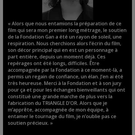
« Alors que nous entamions la préparation de ce
film qui sera mon premier long métrage, le soutien
de la Fondation Gan a été un rayon de soleil, une
respiration. Nous cherchions alors l’écrin du film,
son décor principal qui en est un personnage à
part entière, depuis un moment déjà. Ces
repérages ont été longs, difficiles. Être
accompagnée par la Fondation à ce moment-là, a
permis un regain de confiance, un élan. J’en ai été
très heureuse. Merci à la Fondation et à son jury
pour ça et pour les échanges bienveillants qui ont
constitué une grande marche de plus vers la
fabrication du TRIANGLE D’OR. Alors que je
m’apprête, accompagnée de mon équipe, à
entamer le tournage du film, je n’oublie pas ce
soutien précieux. »