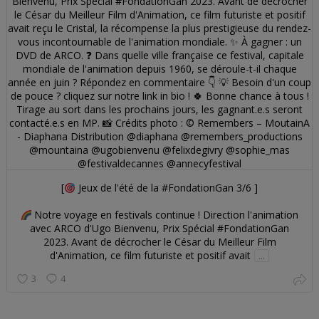
[
Jeux de l'été de la #FondationGan 3/6 ]
Notre voyage en festivals continue ! Direction l'animation
avec ARCO d'Ugo Bienvenu, Prix Spécial #FondationGan
2023. Avant de décrocher le César du Meilleur Film
d'Animation, ce film futuriste et positif avait
...
3
4