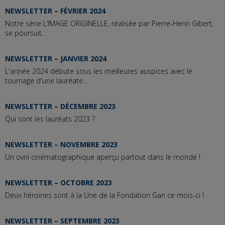
NEWSLETTER – FÉVRIER 2024
Notre série L’IMAGE ORIGINELLE, réalisée par Pierre-Henri Gibert,
se poursuit.
NEWSLETTER – JANVIER 2024
L'année 2024 débute sous les meilleures auspices avec le
tournage d'une lauréate...
NEWSLETTER – DÉCEMBRE 2023
Qui sont les lauréats 2023 ?
NEWSLETTER – NOVEMBRE 2023
Un ovni cinématographique aperçu partout dans le monde !
NEWSLETTER – OCTOBRE 2023
Deux héroïnes sont à la Une de la Fondation Gan ce mois-ci !
NEWSLETTER – SEPTEMBRE 2023