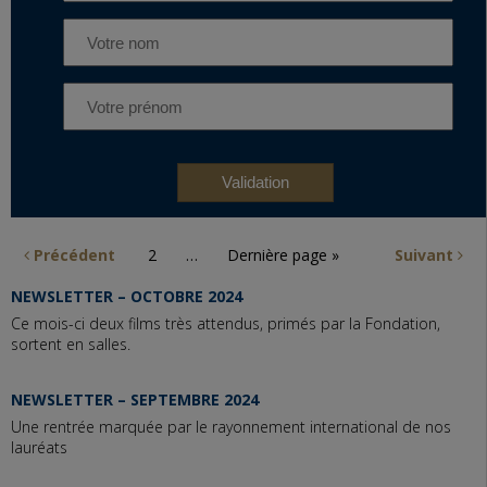
Précédent
2
…
Dernière page »
Suivant
NEWSLETTER – OCTOBRE 2024
Ce mois-ci deux films très attendus, primés par la Fondation,
sortent en salles.
NEWSLETTER – SEPTEMBRE 2024
Une rentrée marquée par le rayonnement international de nos
lauréats