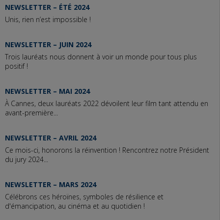
NEWSLETTER – ÉTÉ 2024
Unis, rien n’est impossible !
NEWSLETTER – JUIN 2024
Trois lauréats nous donnent à voir un monde pour tous plus
positif !
NEWSLETTER – MAI 2024
À Cannes, deux lauréats 2022 dévoilent leur film tant attendu en
avant-première...
NEWSLETTER – AVRIL 2024
Ce mois-ci, honorons la réinvention ! Rencontrez notre Président
du jury 2024...
NEWSLETTER – MARS 2024
Célébrons ces héroïnes, symboles de résilience et
d'émancipation, au cinéma et au quotidien !