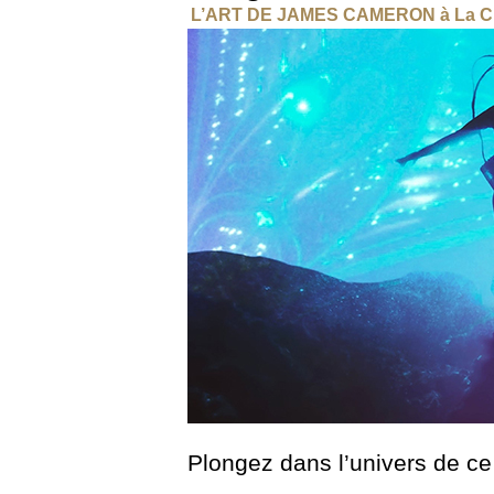
L’ART DE JAMES CAMERON à La Ci
Plongez dans l’univers de c