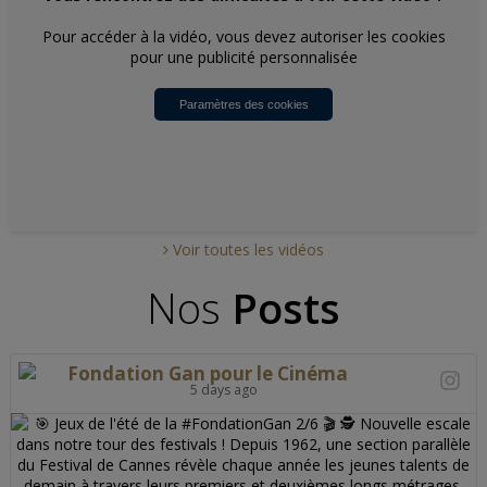
Pour accéder à la vidéo, vous devez autoriser les cookies
pour une publicité personnalisée
Paramètres des cookies
Voir toutes les vidéos
Nos
Posts
Fondation Gan pour le Cinéma
5 days ago