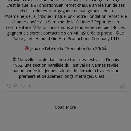
Jeux de l'été de la #FondationGan 2/6
Nouvelle escale dans notre tour des festivals ! Depuis
1962, une section parallèle du Festival de Cannes révèle
chaque année les jeunes talents de demain à travers leurs
premiers et deuxièmes longs métrages. C'est
...
32
10
Load More