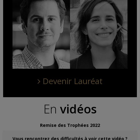
Devenir Lauréat
En
vidéos
Remise des Trophées 2022
Vous rencontrez des difficultés à voir cette vidéo ?