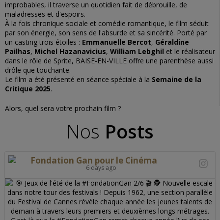
improbables, il traverse un quotidien fait de débrouille, de
maladresses et d'espoirs.
À la fois chronique sociale et comédie romantique, le film séduit
par son énergie, son sens de l'absurde et sa sincérité. Porté par
un casting trois étoiles :
Emmanuelle Bercot
,
Géraldine
Pailhas
,
Michel Hazanavicius
,
William Lebghil
et le réalisateur
dans le rôle de Sprite,
BAISE-EN-VILLE
offre une parenthèse aussi
drôle que touchante.
Le film a été présenté en séance spéciale à la
Semaine de la
Critique 2025
.
Alors, quel sera votre prochain film ?
Nos
Posts
Fondation Gan pour le Cinéma
6 days ago