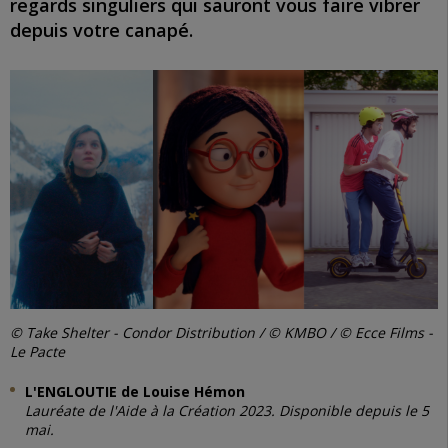
regards singuliers qui sauront vous faire vibrer
depuis votre canapé.
© Take Shelter - Condor Distribution / © KMBO / © Ecce Films -
Le Pacte
L'ENGLOUTIE de Louise Hémon
Lauréate de l'Aide à la Création 2023. Disponible depuis le 5
mai.