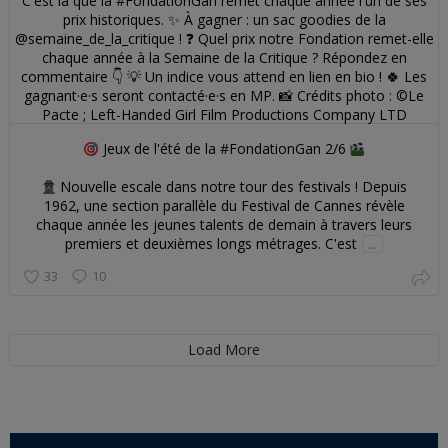
Jeux de l'été de la #FondationGan 2/6
Nouvelle escale dans notre tour des festivals ! Depuis
1962, une section parallèle du Festival de Cannes révèle
chaque année les jeunes talents de demain à travers leurs
premiers et deuxièmes longs métrages. C'est
...
33
10
Load More