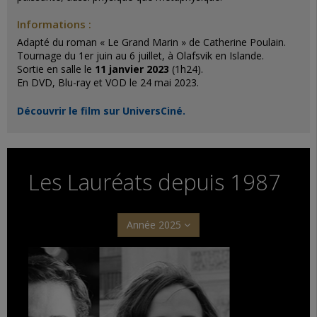
Informations :
Adapté du roman « Le Grand Marin » de Catherine Poulain.
Tournage du 1er juin au 6 juillet, à Olafsvik en Islande.
Sortie en salle le
11 janvier 2023
(1h24).
En DVD, Blu-ray et VOD le 24 mai 2023.
Découvrir le film sur UniversCiné.
Les Lauréats depuis 1987
Année 2025