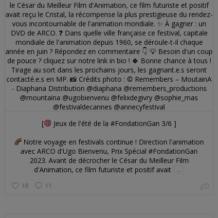
[
Jeux de l'été de la #FondationGan 3/6 ]
Notre voyage en festivals continue ! Direction l'animation
avec ARCO d'Ugo Bienvenu, Prix Spécial #FondationGan
2023. Avant de décrocher le César du Meilleur Film
d'Animation, ce film futuriste et positif avait
...
18
11