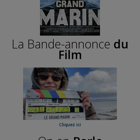
La Bande-annonce
du
Film
Cliquez ici