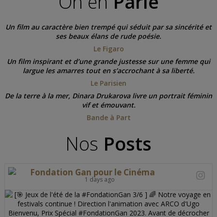
On en
Parle
Un film au caractère bien trempé qui séduit par sa sincérité et
ses beaux élans de rude poésie.
Le Figaro
Un film inspirant et d’une grande justesse sur une femme qui
largue les amarres tout en s’accrochant à sa liberté.
Le Parisien
De la terre à la mer, Dinara Drukarova livre un portrait féminin
vif et émouvant.
Bande à Part
Nos
Posts
Fondation Gan pour le Cinéma
1 days ago