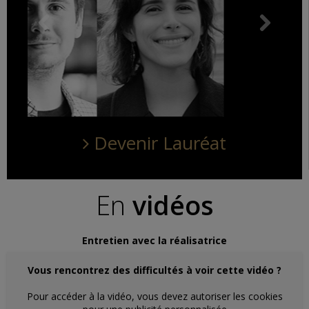
Devenir Lauréat
En
vidéos
Entretien avec la réalisatrice
Vous rencontrez des difficultés à voir cette vidéo ?
Pour accéder à la vidéo, vous devez autoriser les cookies