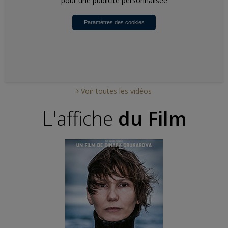
pour une publicité personnalisée
Paramètres des cookies
Voir toutes les vidéos
L'affiche
du Film