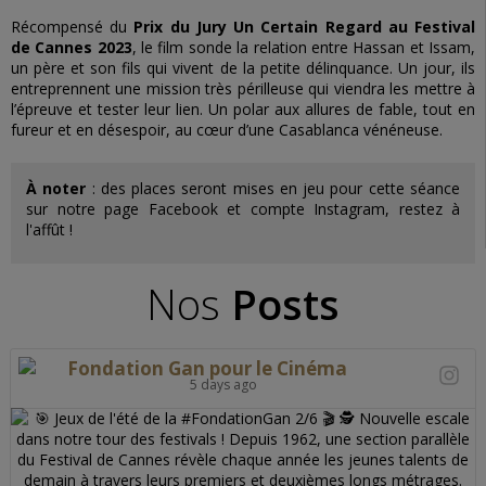
Récompensé du
Prix du Jury Un Certain Regard au Festival
de Cannes 2023
, le film sonde la relation entre Hassan et Issam,
un père et son fils qui vivent de la petite délinquance. Un jour, ils
entreprennent une mission très périlleuse qui viendra les mettre à
l’épreuve et tester leur lien. Un polar aux allures de fable, tout en
fureur et en désespoir, au cœur d’une Casablanca vénéneuse.
À noter
: des places seront mises en jeu pour cette séance
sur notre page Facebook et compte Instagram, restez à
l'affût !
Nos
Posts
Fondation Gan pour le Cinéma
5 days ago