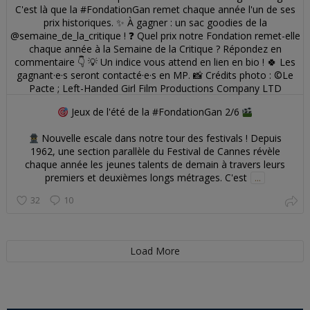
Jeux de l'été de la #FondationGan 2/6
Nouvelle escale dans notre tour des festivals ! Depuis
1962, une section parallèle du Festival de Cannes révèle
chaque année les jeunes talents de demain à travers leurs
premiers et deuxièmes longs métrages. C'est
...
32
10
Load More