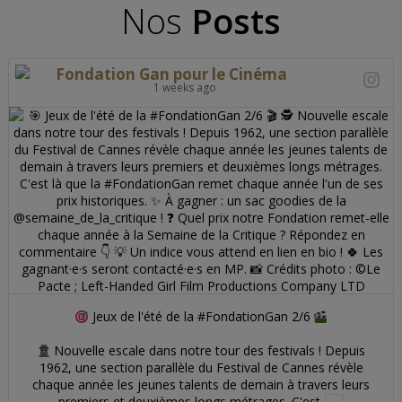
Nos
Posts
Fondation Gan pour le Cinéma
1 weeks ago
Jeux de l'été de la #FondationGan 2/6
Nouvelle escale dans notre tour des festivals ! Depuis
1962, une section parallèle du Festival de Cannes révèle
chaque année les jeunes talents de demain à travers leurs
premiers et deuxièmes longs métrages. C'est
...