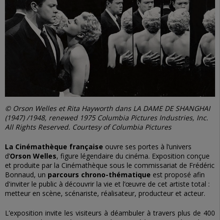
© Orson Welles et Rita Hayworth dans LA DAME DE SHANGHAI
(1947) /1948, renewed 1975 Columbia Pictures Industries, Inc.
All Rights Reserved. Courtesy of Columbia Pictures
La Cinémathèque française
ouvre ses portes à l’univers
d’
Orson Welles
, figure légendaire du cinéma. Exposition conçue
et produite par la Cinémathèque sous le commissariat de Frédéric
Bonnaud, un
parcours chrono-thématique
est proposé afin
d'inviter le public à découvrir la vie et l’œuvre de cet artiste total :
metteur en scène, scénariste, réalisateur, producteur et acteur.
L’exposition invite les visiteurs à déambuler à travers plus de 400