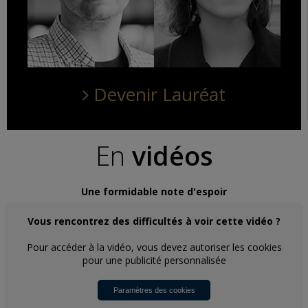
Devenir Lauréat
En
vidéos
Une formidable note d'espoir
Vous rencontrez des difficultés à voir cette vidéo ?
Pour accéder à la vidéo, vous devez autoriser les cookies
pour une publicité personnalisée
Paramètres des cookies