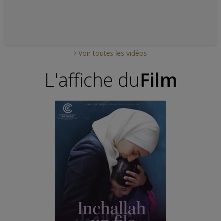
Voir toutes les vidéos
L'affiche du
Film