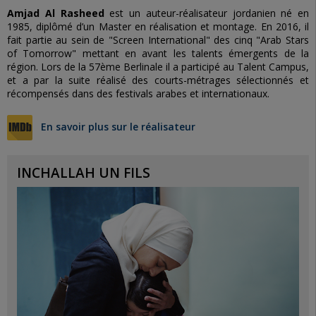
Amjad Al Rasheed
est un auteur-réalisateur jordanien né en
1985, diplômé d’un Master en réalisation et montage. En 2016, il
fait partie au sein de "Screen International" des cinq "Arab Stars
of
Tomorrow
" mettant en avant les talents émergents de la
région. Lors de la 57ème Berlinale il a participé au Talent Campus,
et a par la suite réalisé des courts-métrages sélectionnés et
récompensés dans des festivals arabes et internationaux.
En savoir plus sur le réalisateur
INCHALLAH UN FILS