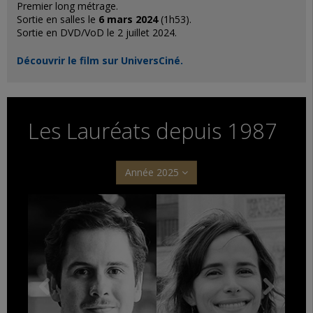
Premier long métrage.
Sortie en salles le
6 mars 2024
(1h53).
Sortie en DVD/VoD le 2 juillet 2024.
Découvrir le film sur UniversCiné.
Les Lauréats depuis 1987
Année 2025