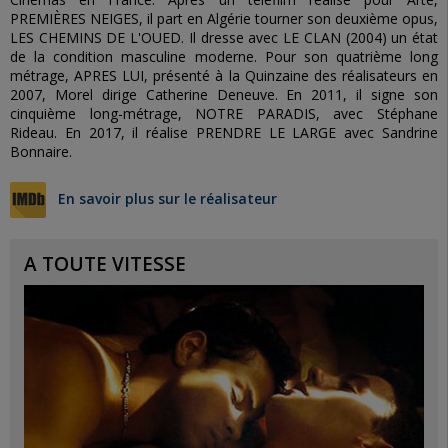
PREMIÈRES NEIGES, il part en Algérie tourner son deuxième opus,
LES CHEMINS DE L'OUED. Il dresse avec LE CLAN (2004) un état
de la condition masculine moderne. Pour son quatrième long
métrage, APRES LUI, présenté à la Quinzaine des réalisateurs en
2007, Morel dirige Catherine Deneuve. En 2011, il signe son
cinquième long-métrage, NOTRE PARADIS, avec Stéphane
Rideau. En 2017, il réalise PRENDRE LE LARGE avec Sandrine
Bonnaire.
En savoir plus sur le réalisateur
A TOUTE VITESSE