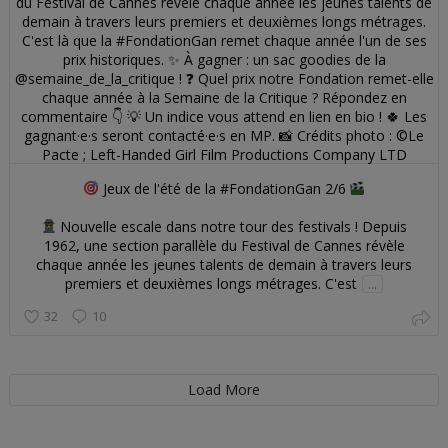
Jeux de l'été de la #FondationGan 2/6
Nouvelle escale dans notre tour des festivals ! Depuis
1962, une section parallèle du Festival de Cannes révèle
chaque année les jeunes talents de demain à travers leurs
premiers et deuxièmes longs métrages. C'est
...
32
10
Load More