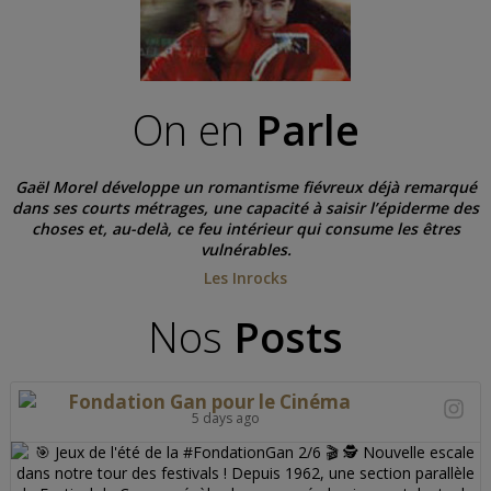
On en
Parle
Gaël Morel développe un romantisme fiévreux déjà remarqué
dans ses courts métrages, une capacité à saisir l’épiderme des
choses et, au-delà, ce feu intérieur qui consume les êtres
vulnérables.
Les Inrocks
Nos
Posts
Fondation Gan pour le Cinéma
5 days ago