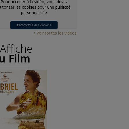
Pour accéder à la vidéo, vous devez
utoriser les cookies pour une publicité
personnalisée
Paramètres des cookies
Voir toutes les vidéos
'Affiche
u Film