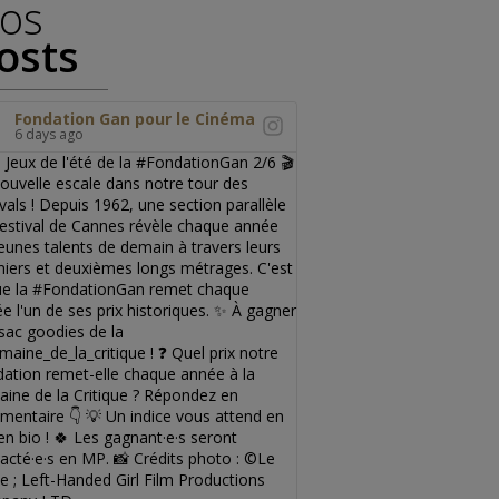
os
osts
Fondation Gan pour le Cinéma
6 days ago