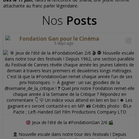
attachante au franc parler légendaire.
Nos
Posts
Fondation Gan pour le Cinéma
5 days ago
Jeux de l'été de la #FondationGan 2/6
Nouvelle escale dans notre tour des festivals ! Depuis