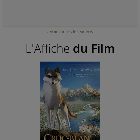
Voir toutes les vidéos
L'Affiche
du Film