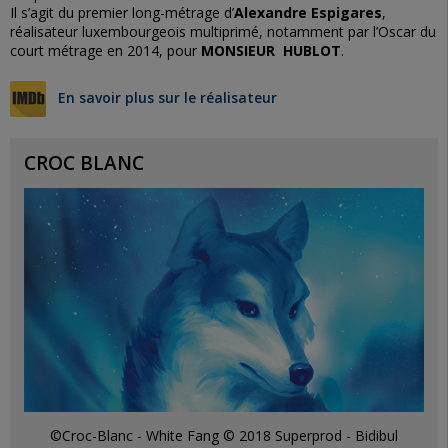
Il s’agit du premier long-métrage d’
Alexandre Espigares
,
réalisateur luxembourgeois multiprimé, notamment par l’Oscar du
court métrage en 2014, pour
MONSIEUR HUBLOT
.
En savoir plus sur le réalisateur
CROC BLANC
©Croc-Blanc - White Fang © 2018 Superprod - Bidibul