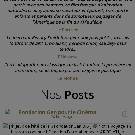
partir avec des hommes, ce film français d’animation
naturaliste, au graphisme novateur et épatant, transporte
enfants et parents dans de somptueux paysages de
l’Amérique de la fin du XIXe siècle.
Le Parisien
Le méchant Beauty Smith fera peur aux plus petits, mais ils
fondront devant Croc-Blanc, période chiot, sauvage mais
tendre…
Télérama
Cette adaptation du classique de Jack London, la première en
animation, se distingue par son exigence plastique
Le Monde
Nos
Posts
Fondation Gan pour le Cinéma
24 hours ago