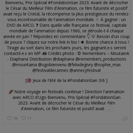
[
Jeux de l'été de la #FondationGan 3/6 ]
Notre voyage en festivals continue ! Direction l'animation
avec ARCO d'Ugo Bienvenu, Prix Spécial #FondationGan
2023. Avant de décrocher le César du Meilleur Film
d'Animation, ce film futuriste et positif avait
...
18
11