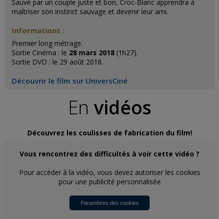
Sauvé par un couple juste et bon, Croc-Blanc apprendra à
maîtriser son instinct sauvage et devenir leur ami.
Informations :
Premier long métrage.
Sortie Cinéma : le
28 mars 2018
(1h27).
Sortie DVD : le 29 août 2018.
Découvrir le film sur UniversCiné
En
vidéos
Découvrez les coulisses de fabrication du film!
Vous rencontrez des difficultés à voir cette vidéo ?
Pour accéder à la vidéo, vous devez autoriser les cookies
pour une publicité personnalisée
Paramètres des cookies