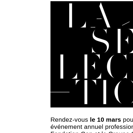
Rendez-vous
le 10 mars
pou
événement annuel professionn