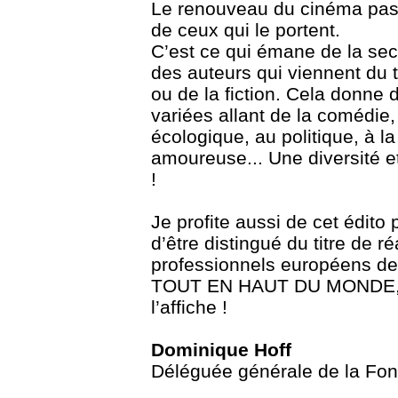
Le renouveau du cinéma passe
de ceux qui le portent.
C’est ce qui émane de la s
des auteurs qui viennent du t
ou de la fiction. Cela donne 
variées allant de la comédie, 
écologique, au politique, à l
amoureuse... Une diversité e
!
Je profite aussi de cet édito 
d’être distingué du titre de r
professionnels européens de 
TOUT EN HAUT DU MONDE, not
l’affiche !
Dominique Hoff
Déléguée générale de la Fon