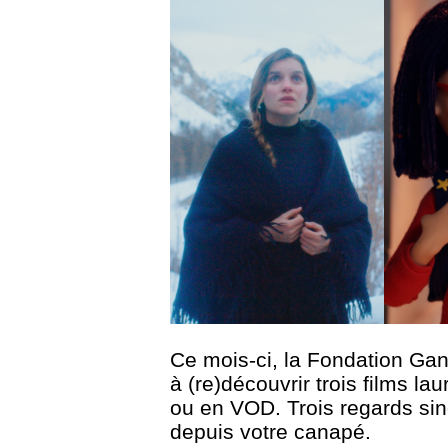
Ce mois-ci, la Fondation Gan
à
(re)découvrir trois films l
ou en VOD. Trois regards sing
depuis votre canapé.