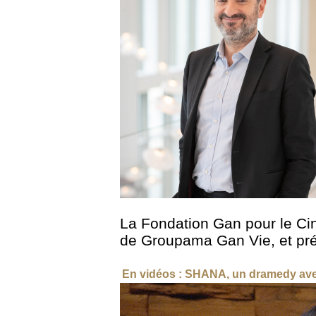
La Fondation Gan pour le Cin
de Groupama Gan Vie, et pré
En vidéos : SHANA, un dramedy avec