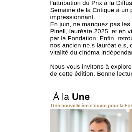
l'attribution du Prix à la Diff
Semaine de la Critique à un 
impressionnant.
En juin, ne manquez pas les 
Pinell, lauréate 2025, et en
par la Fondation. Enfin, retr
nos ancien.ne.s lauréat.e.s, 
vitalité du cinéma indépenda
Nous vous invitons à explorer
de cette édition. Bonne lectur
À la
Une
Une nouvelle ère s’ouvre pour la Fo