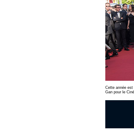
Cette année est 
Gan pour le Cin