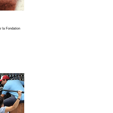
 la Fondation