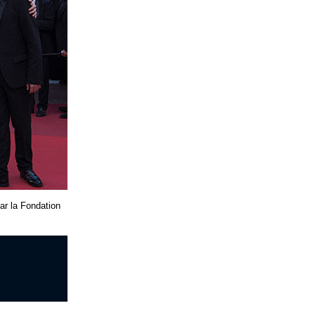
ar la Fondation