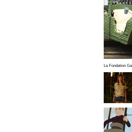
La Fondation Gan