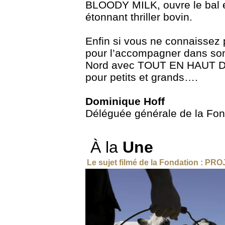
BLOODY MILK, ouvre le bal e
étonnant thriller bovin.
Enfin si vous ne connaissez 
pour l’accompagner dans son 
Nord avec TOUT EN HAUT DU
pour petits et grands….
Dominique Hoff
Déléguée générale de la Fon
À la
Une
Le sujet filmé de la Fondation
: PRO