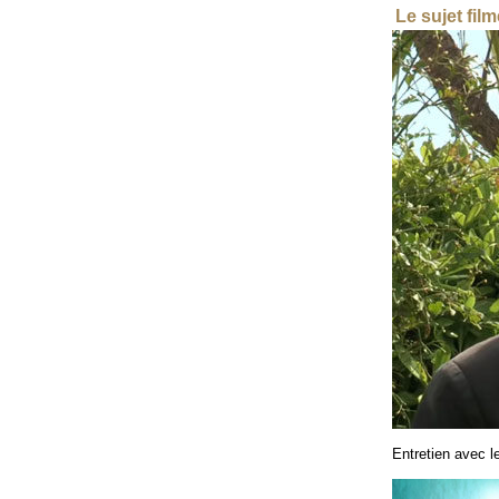
Le sujet fil
Entretien avec