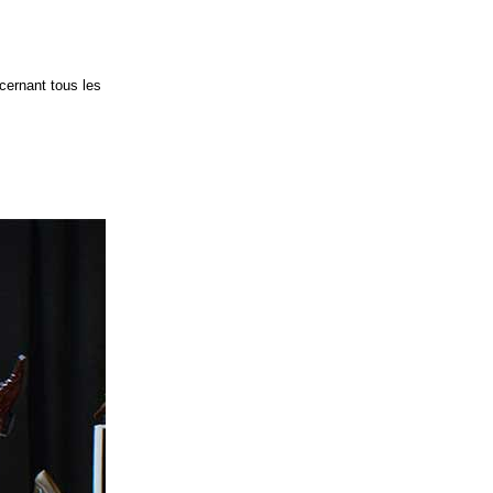
cernant tous les