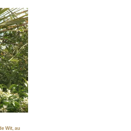
 Wit, au