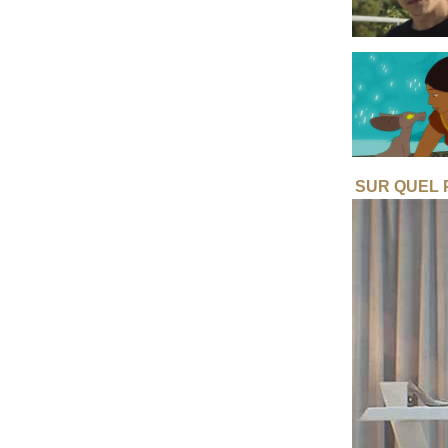
SUR QUEL P