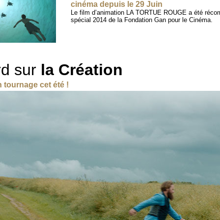
cinéma depuis le 29 Juin
Le film d’animation LA TORTUE ROUGE a été réco
spécial 2014 de la Fondation Gan pour le Cinéma.
d sur
la Création
n tournage cet été !