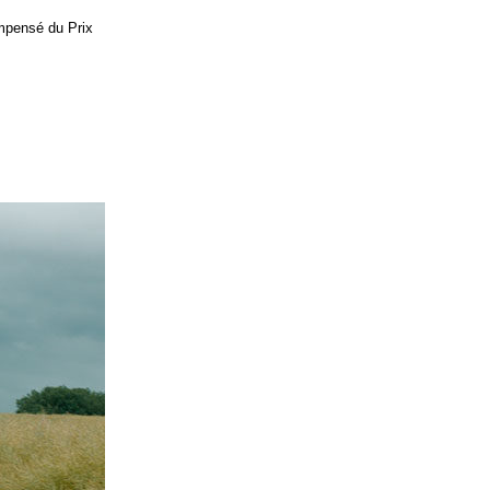
mpensé du Prix